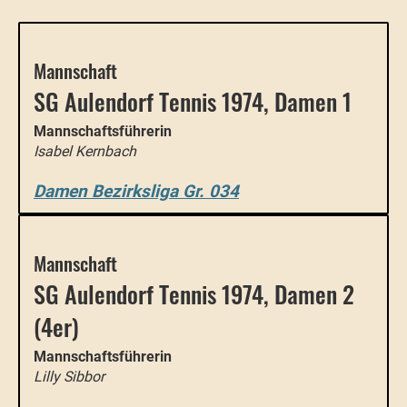
Mannschaft
SG Aulendorf Tennis 1974, Damen 1
Mannschaftsführerin
Isabel Kernbach
Damen Bezirksliga Gr. 034
Mannschaft
SG Aulendorf Tennis 1974, Damen 2
(4er)
Mannschaftsführerin
Lilly Sibbor