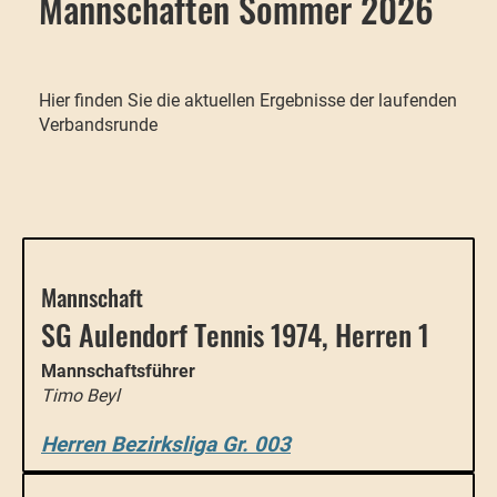
Mannschaften Sommer 2026
Hier finden Sie die aktuellen Ergebnisse der laufenden
Verbandsrunde
Mannschaft
SG Aulendorf Tennis 1974, Herren 1
Mannschaftsführer
Timo Beyl
Herren Bezirksliga Gr. 003