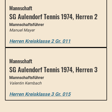
Mannschaft
SG Aulendorf Tennis 1974, Herren 2
Mannschaftsführer
Manuel Mayer
Herren Kreisklasse 2 Gr. 011
Mannschaft
SG Aulendorf Tennis 1974, Herren 3
Mannschaftsführer
Valentin Kernbach
Herren Kreisklasse 3 Gr. 015