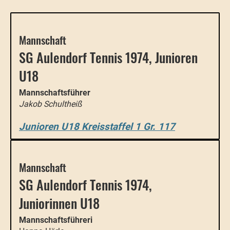
Mannschaft
SG Aulendorf Tennis 1974, Junioren
U18
Mannschaftsführer
Jakob Schultheiß
Junioren U18 Kreisstaffel 1 Gr. 117
Mannschaft
SG Aulendorf Tennis 1974,
Juniorinnen U18
Mannschaftsführeri