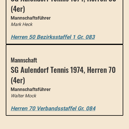
(4er)
Mannschaftsführer
Mark Heck
Herren 50 Bezirksstaffel 1 Gr. 083
Mannschaft
SG Aulendorf Tennis 1974, Herren 70
(4er)
Mannschaftsführer
Walter Mock
Herren 70 Verbandsstaffel Gr. 084