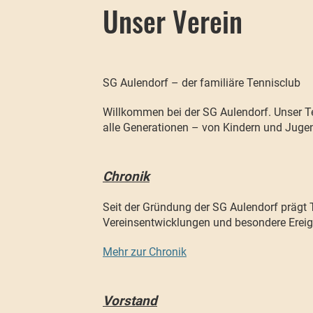
Unser Verein
SG Aulendorf – der familiäre Tennisclub
Willkommen bei der SG Aulendorf. Unser Ten
alle Generationen – von Kindern und Jugen
Chronik
Seit der Gründung der SG Aulendorf prägt T
Vereinsentwicklungen und besondere Ereign
Mehr zur Chronik
Vorstand