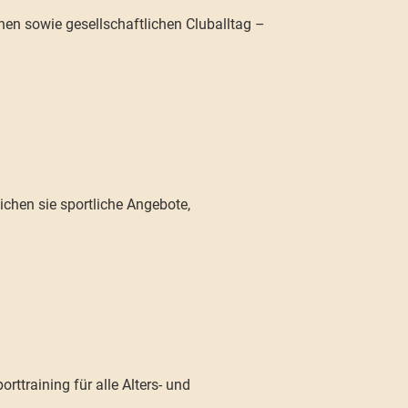
chen sowie gesellschaftlichen Cluballtag –
ichen sie sportliche Angebote,
rttraining für alle Alters- und