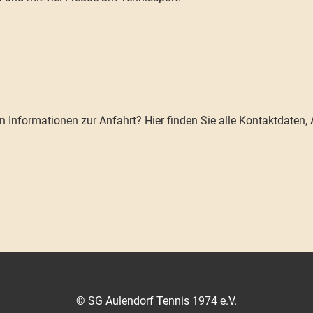
 Informationen zur Anfahrt? Hier finden Sie alle Kontaktdaten
© SG Aulendorf Tennis 1974 e.V.