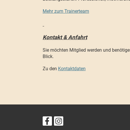
Mehr zum Trainerteam
Kontakt & Anfahrt
Sie möchten Mitglied werden und benötigen
Blick.
Zu den
Kontaktdaten