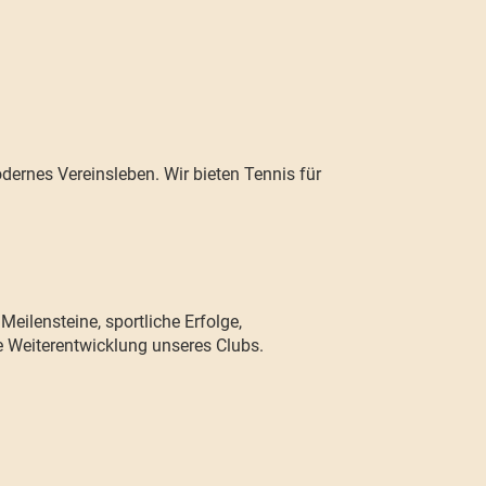
dernes Vereinsleben. Wir bieten Tennis für
eilensteine, sportliche Erfolge,
e Weiterentwicklung unseres Clubs.