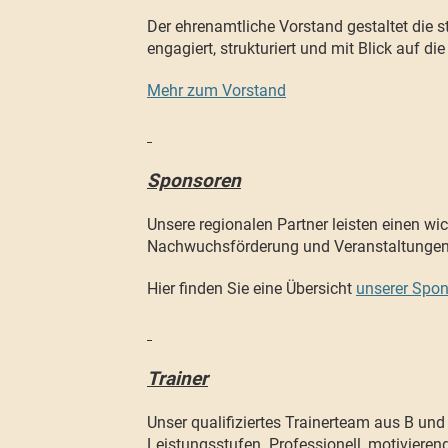
Der ehrenamtliche Vorstand gestaltet die s
engagiert, strukturiert und mit Blick auf di
Mehr zum Vorstand
Sponsoren
Unsere regionalen Partner leisten einen w
Nachwuchsförderung und Veranstaltungen
Hier finden Sie eine Übersicht
unserer Spo
Trainer
Unser qualifiziertes Trainerteam aus B und 
Leistungsstufen. Professionell, motivieren