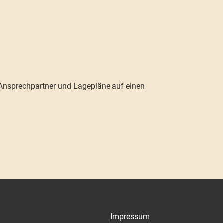
, Ansprechpartner und Lagepläne auf einen
Impressum