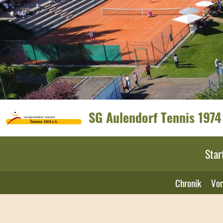
SG Aulendorf Tennis 1974 
Star
Chronik
Vor