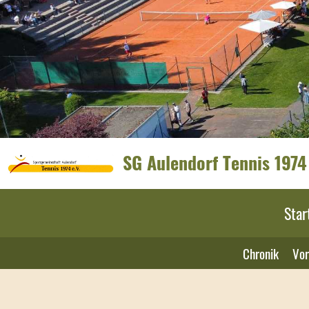
SG Aulendorf Tennis 1974 
Star
Chronik
Vor